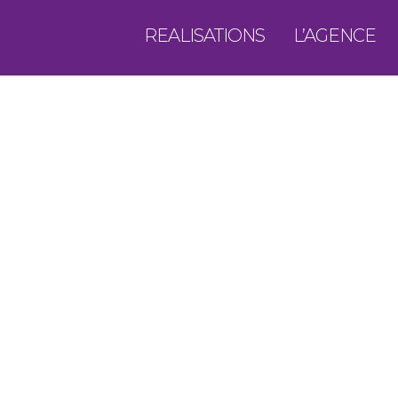
REALISATIONS
L’AGENCE