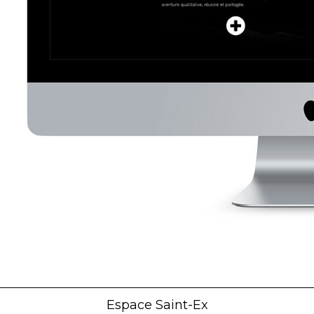
Espace Saint-Ex