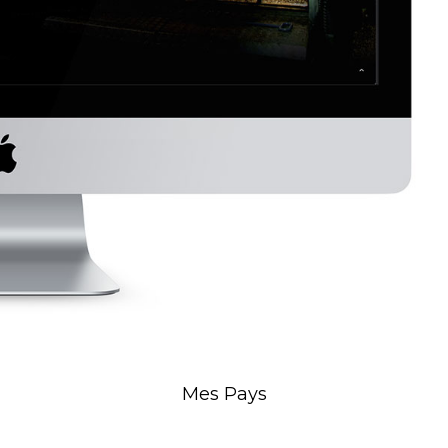
Mes Pays