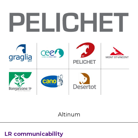
Altinum
LR communicability