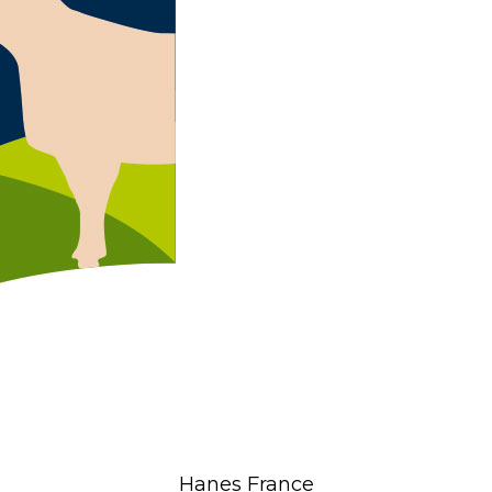
Hanes France