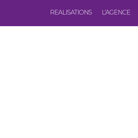
REALISATIONS
L’AGENCE